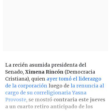
La recién asumida presidenta del
Senado,
Ximena Rincón
(Democracia
Cristiana), quien
ayer tomó el liderazgo
de la corporación
luego de
la renuncia al
cargo de su correligionaria Yasna
Provoste
, se mostró
contraria este jueves
a un cuarto retiro anticipado de los