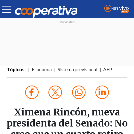
Tópicos:
Economía
Sistema previsional
AFP
Ximena Rincón, nueva
presidenta del Senado: No