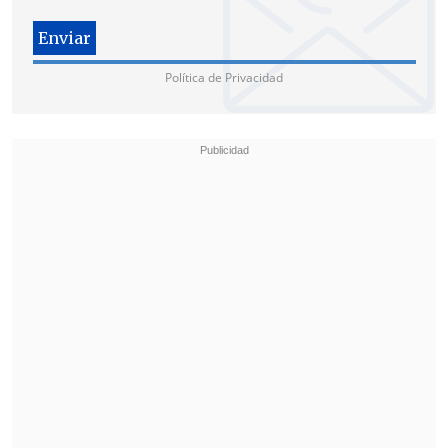
Política de Privacidad