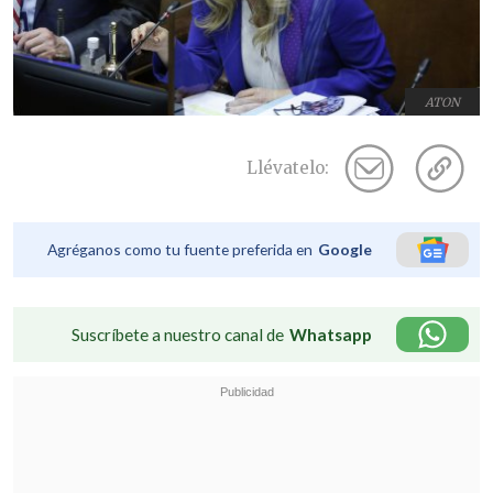
ATON
Llévatelo:
Agréganos como tu fuente preferida en
Google
Suscríbete a nuestro canal de
Whatsapp