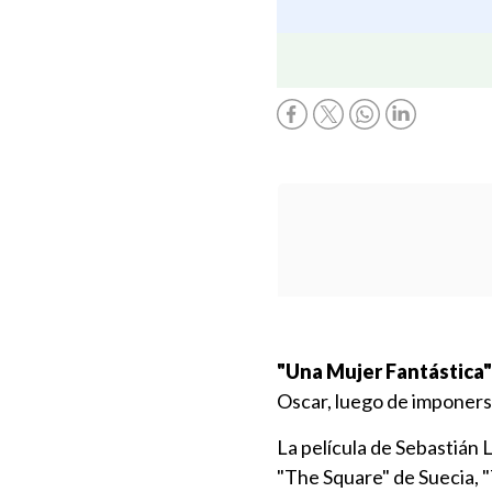
"Una Mujer Fantástica"
Oscar, luego de imponers
La película de Sebastián 
"The Square" de Suecia, "