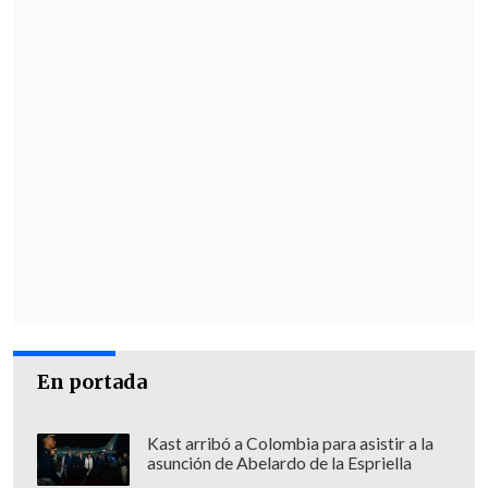
En portada
Kast arribó a Colombia para asistir a la
asunción de Abelardo de la Espriella