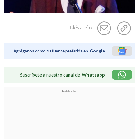
Llévatelo:
Agréganos como tu fuente preferida en
Google
Suscríbete a nuestro canal de
Whatsapp