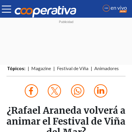
Tópicos:
Magazine
Festival de Viña
Animadores
¿Rafael Araneda volverá a
animar el Festival de Viña