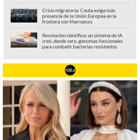
Crisis migratoria: Ceuta exige más
presencia de la Unión Europea en la
frontera con Marruecos
Revolución científica: un sistema de IA
creó, desde cero, genomas funcionales
para combatir bacterias resistentes