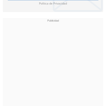
Política de Privacidad