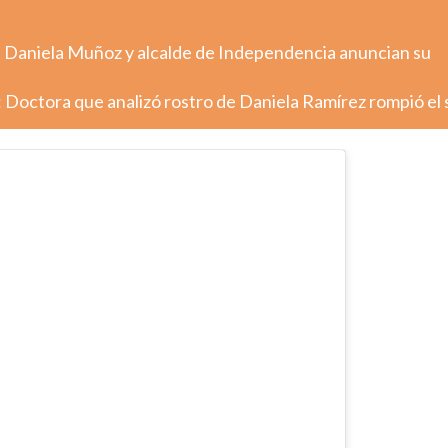
: Daniela Muñoz y alcalde de Independencia anuncian su
 Doctora que analizó rostro de Daniela Ramírez rompió el 