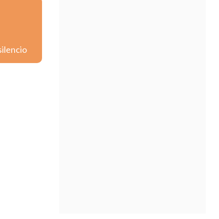
silencio