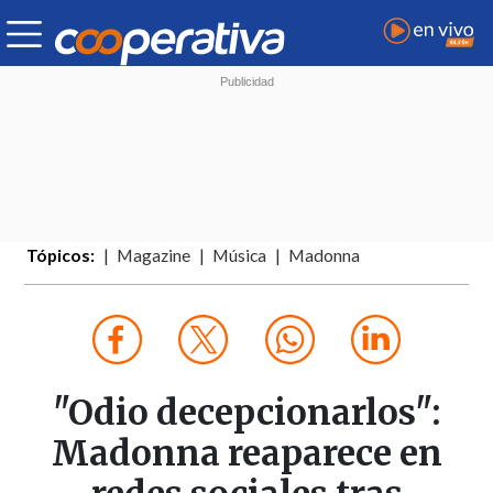
Tópicos:
Magazine
Música
Madonna
"Odio decepcionarlos":
Madonna reaparece en