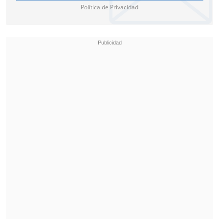
Política de Privacidad