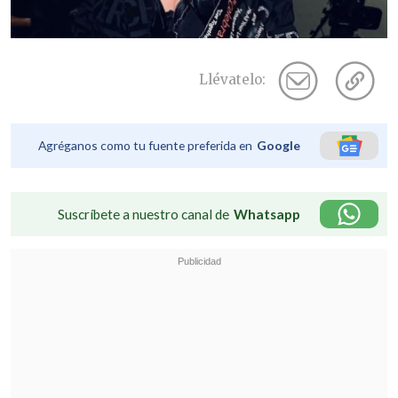
Llévatelo:
Agréganos como tu fuente preferida en
Google
Suscríbete a nuestro canal de
Whatsapp