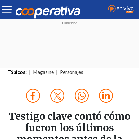
Tópicos:
Magazine
Personajes
Testigo clave contó cómo
fueron los últimos