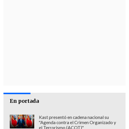
En portada
Kast presentó en cadena nacional su
"Agenda contra el Crimen Organizado y
el Terrorismo (ACOT)"