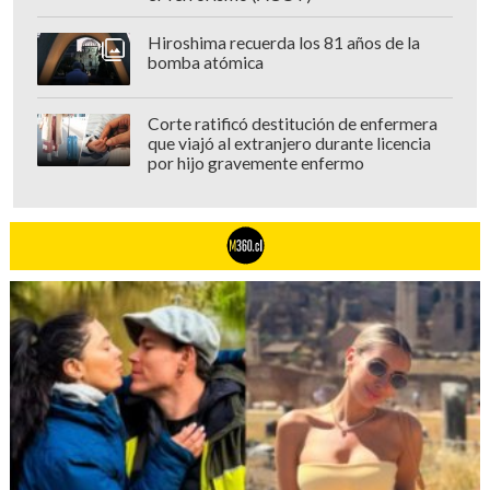
Hiroshima recuerda los 81 años de la
bomba atómica
Corte ratificó destitución de enfermera
que viajó al extranjero durante licencia
por hijo gravemente enfermo