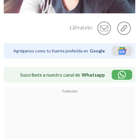
Llévatelo:
Agréganos como tu fuente preferida en
Google
Suscríbete a nuestro canal de
Whatsapp