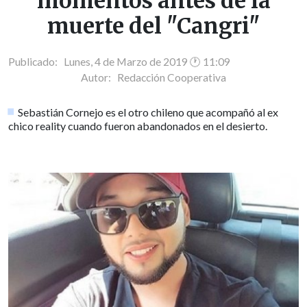
momentos antes de la
muerte del "Cangri"
Publicado: Lunes, 4 de Marzo de 2019 🕐 11:09
Autor:
Redacción Cooperativa
Sebastián Cornejo es el otro chileno que acompañó al ex
chico reality cuando fueron abandonados en el desierto.