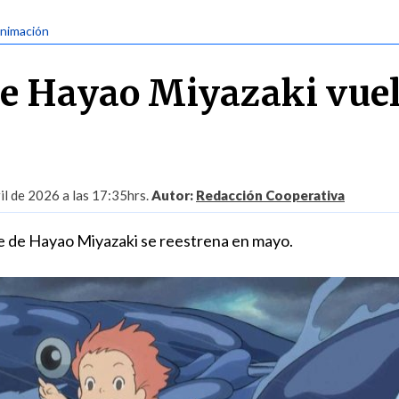
Animación
e Hayao Miyazaki vuel
il de 2026 a las 17:35hrs.
Autor:
Redacción Cooperativa
e de Hayao Miyazaki se reestrena en mayo.