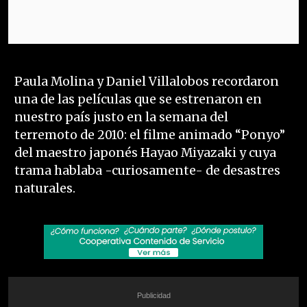
Paula Molina y Daniel Villalobos recordaron
una de las películas que se estrenaron en
nuestro país justo en la semana del
terremoto de 2010: el filme animado “Ponyo”
del maestro japonés Hayao Miyazaki y cuya
trama hablaba -curiosamente- de desastres
naturales.