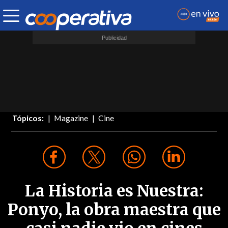
Tópicos:
Magazine
Cine
La Historia es Nuestra:
Ponyo, la obra maestra que