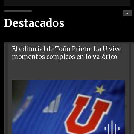
+
Destacados
El editorial de Toño Prieto: La U vive
momentos compleos en lo valórico