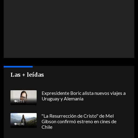
Las + leídas
Expresidente Boric alista nuevos viajes a
Uruguay y Alemania
6751
"La Resurrección de Cristo" de Mel
Gibson confirmó estreno en cines de
4190
Chile