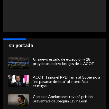
En portada
Un nuevo estado de excepción y 28
proyectos de ley: los ejes de la ACOT
ACOT: Timonel PPD llama al Gobierno a
"no pasarse de listo" al intensificar
castigos
Corte de Apelaciones revocó prisión
preventiva de Joaquín Lavín León