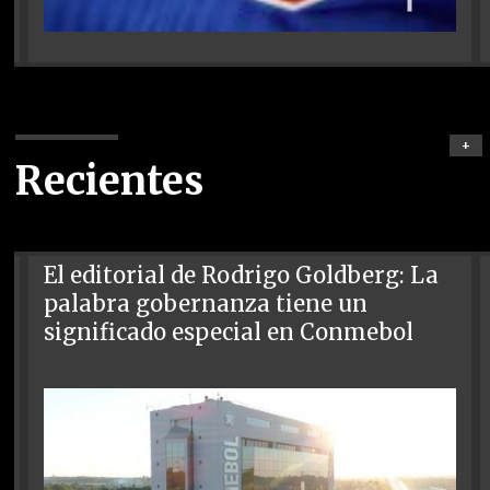
+
Recientes
El editorial de Rodrigo Goldberg: La
palabra gobernanza tiene un
significado especial en Conmebol