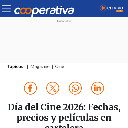
Tópicos:
Magazine
Cine
Día del Cine 2026: Fechas,
precios y películas en