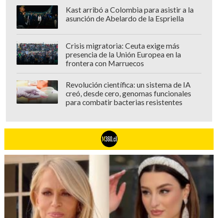
Kast arribó a Colombia para asistir a la
asunción de Abelardo de la Espriella
Crisis migratoria: Ceuta exige más
presencia de la Unión Europea en la
frontera con Marruecos
Revolución científica: un sistema de IA
creó, desde cero, genomas funcionales
para combatir bacterias resistentes