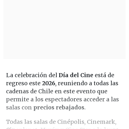
La celebración del
Día del Cine
está de
regreso este
2026
, reuniendo a todas las
cadenas de Chile en este evento que
permite a los espectadores acceder a las
salas con
precios rebajados
.
Todas las salas de Cinépolis, Cinemark,