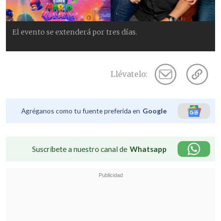
El evento se extenderá por tres días.
Llévatelo:
Agréganos como tu fuente preferida en
Google
Suscríbete a nuestro canal de
Whatsapp