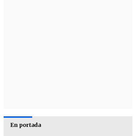
En portada