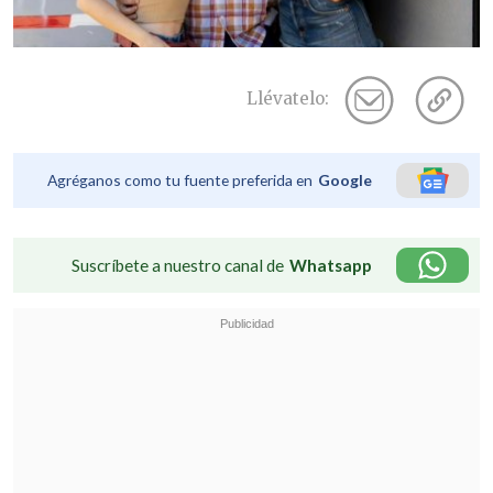
Llévatelo:
Agréganos como tu fuente preferida en
Google
Suscríbete a nuestro canal de
Whatsapp