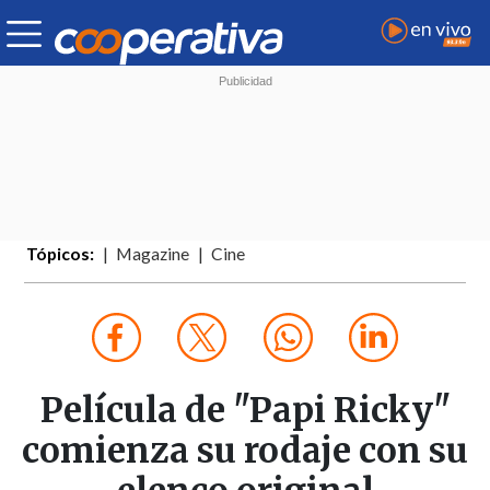
Tópicos:
Magazine
Cine
Película de "Papi Ricky"
comienza su rodaje con su