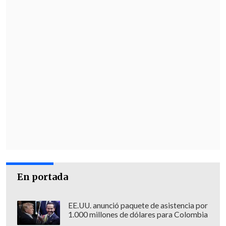
En portada
EE.UU. anunció paquete de asistencia por
1.000 millones de dólares para Colombia