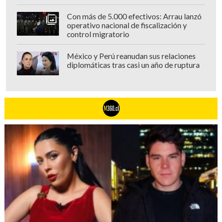
Con más de 5.000 efectivos: Arrau lanzó
operativo nacional de fiscalización y
control migratorio
México y Perú reanudan sus relaciones
diplomáticas tras casi un año de ruptura