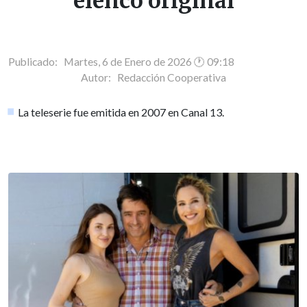
elenco original
Publicado: Martes, 6 de Enero de 2026 🕐 09:18
Autor:
Redacción Cooperativa
La teleserie fue emitida en 2007 en Canal 13.