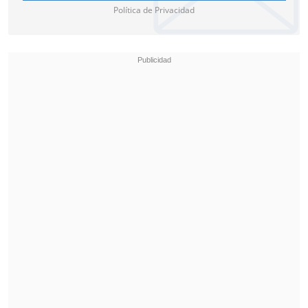
Política de Privacidad