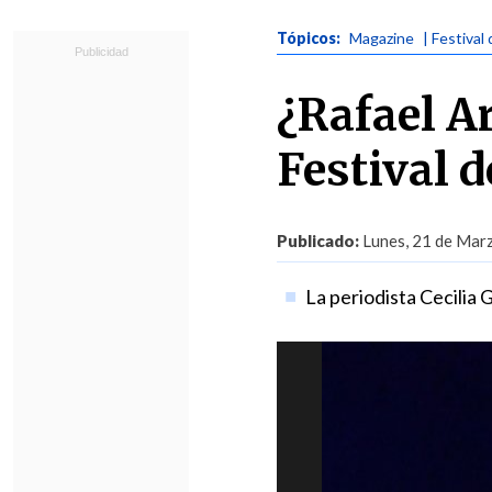
Tópicos:
Magazine
| Festival
¿Rafael A
Festival d
Publicado:
Lunes, 21 de Marz
La periodista Cecilia