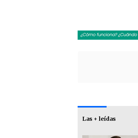
Las + leídas