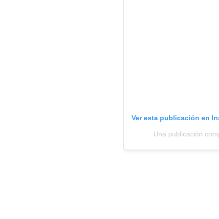
Ver esta publicación en I
Una publicación compa