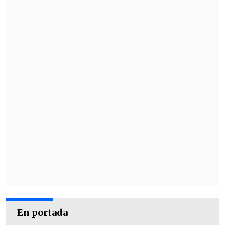
En portada