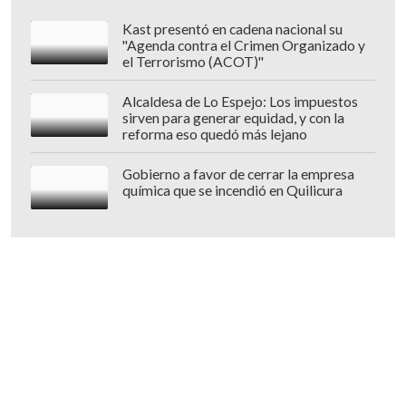
Kast presentó en cadena nacional su
"Agenda contra el Crimen Organizado y
el Terrorismo (ACOT)"
Alcaldesa de Lo Espejo: Los impuestos
sirven para generar equidad, y con la
reforma eso quedó más lejano
Gobierno a favor de cerrar la empresa
química que se incendió en Quilicura