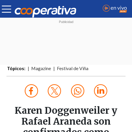
Tópicos:
Magazine
Festival de Viña
Karen Doggenweiler y
Rafael Araneda son