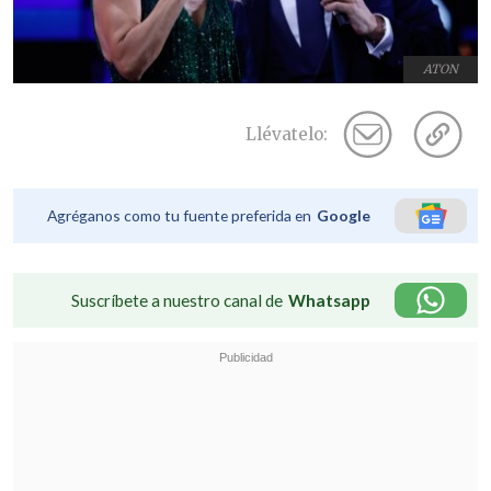
ATON
Llévatelo:
Agréganos como tu fuente preferida en
Google
Suscríbete a nuestro canal de
Whatsapp