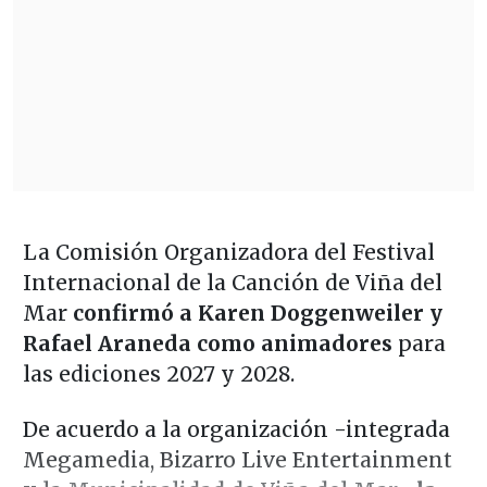
La Comisión Organizadora del Festival
Internacional de la Canción de Viña del
Mar
confirmó a Karen Doggenweiler y
Rafael Araneda como animadores
para
las ediciones 2027 y 2028.
De acuerdo a la organización -integrada
Megamedia, Bizarro Live Entertainment