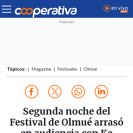
Tópicos:
Magazine
Festivales
Olmué
Segunda noche del
Festival de Olmué arrasó