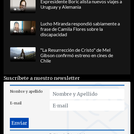
Expresidente Boric alista nuevos viajes a
Uruguay y Alemania
7805
Lucho Miranda respondió sabiamente a
frase de Camila Flores sobre la
6995
discapacidad
"La Resurrección de Cristo" de Mel
Gibson confirmó estreno en cines de
5295
Chile
Suscríbete a nuestro newsletter
Nombre y apellido
E-mail