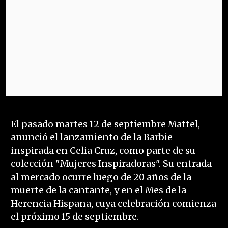
El pasado martes 12 de septiembre Mattel,
anunció el lanzamiento de la Barbie
inspirada en Celia Cruz, como parte de su
colección "Mujeres Inspiradoras". Su entrada
al mercado ocurre luego de 20 años de la
muerte de la cantante, y en el Mes de la
Herencia Hispana, cuya celebración comienza
el próximo 15 de septiembre.