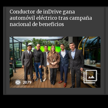
Conductor de inDrive gana
automóvil eléctrico tras campaña
nacional de beneficios
2079