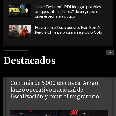
"Lilac Typhoon": PDI indaga "posibles
ataques informáticos" de un grupo de
ciberespionaje asiático
Hasta con el buzo puesto: Iván Román
llegó a Chile para sumarse a Colo Colo
+
Destacados
Con más de 5.000 efectivos: Arrau
lanzó operativo nacional de
fiscalización y control migratorio