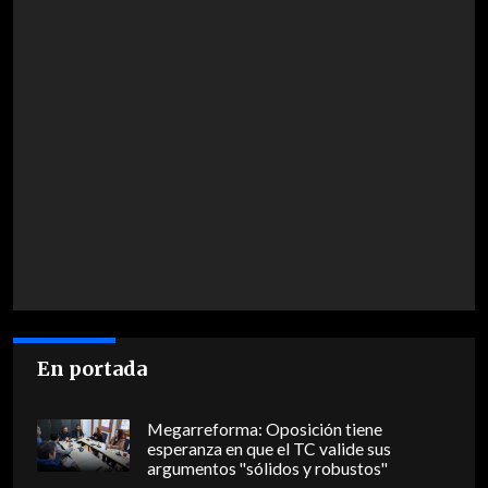
En portada
Megarreforma: Oposición tiene
esperanza en que el TC valide sus
argumentos "sólidos y robustos"