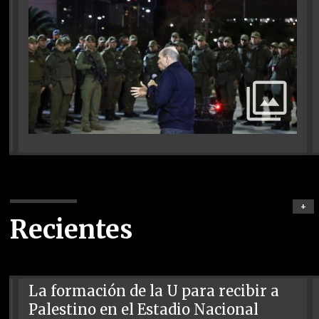
+
Recientes
La formación de la U para recibir a
Palestino en el Estadio Nacional