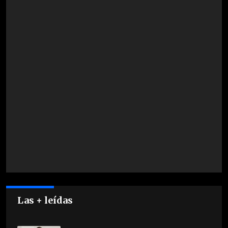
Las + leídas