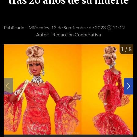
tras 20 años de su muerte
Publicado: Miércoles, 13 de Septiembre de 2023 🕐 11:12
Autor:
Redacción Cooperativa
1
/ 8