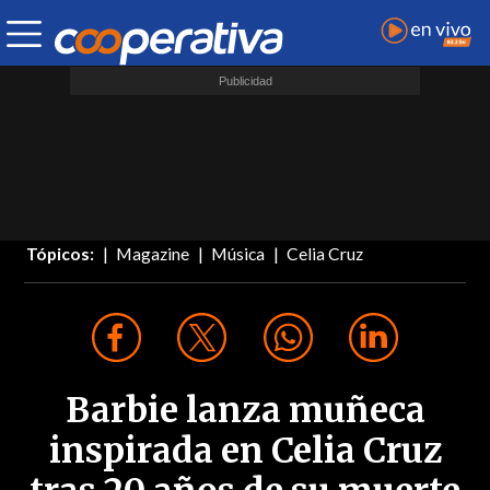
Tópicos:
Magazine
Música
Celia Cruz
Barbie lanza muñeca
inspirada en Celia Cruz