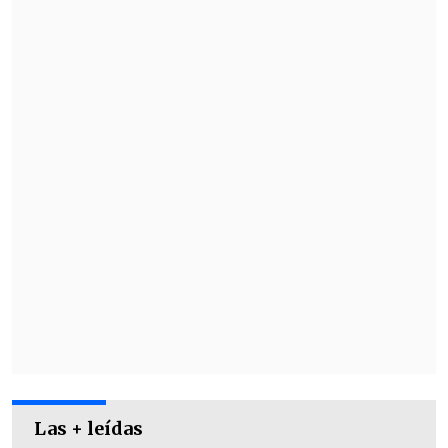
Las + leídas