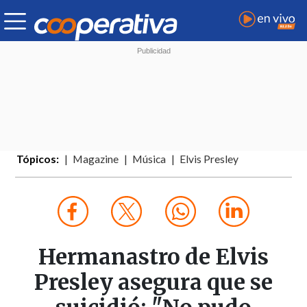
Tópicos:
Magazine
Música
Elvis Presley
Hermanastro de Elvis
Presley asegura que se