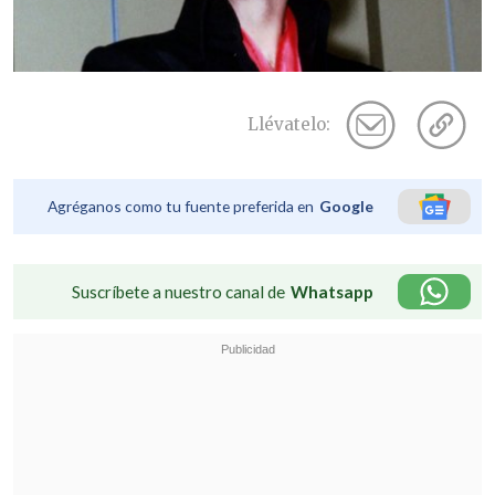
Llévatelo:
Agréganos como tu fuente preferida en
Google
Suscríbete a nuestro canal de
Whatsapp