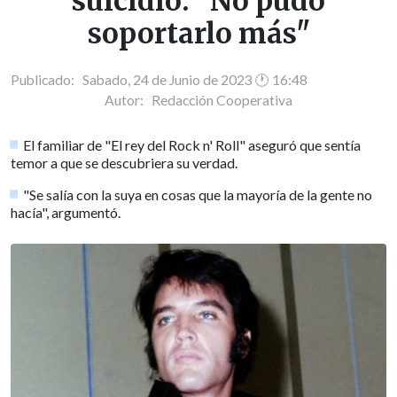
suicidió: "No pudo
soportarlo más"
Publicado: Sabado, 24 de Junio de 2023 🕐 16:48
Autor:
Redacción Cooperativa
El familiar de "El rey del Rock n' Roll" aseguró que sentía
temor a que se descubriera su verdad.
"Se salía con la suya en cosas que la mayoría de la gente no
hacía", argumentó.