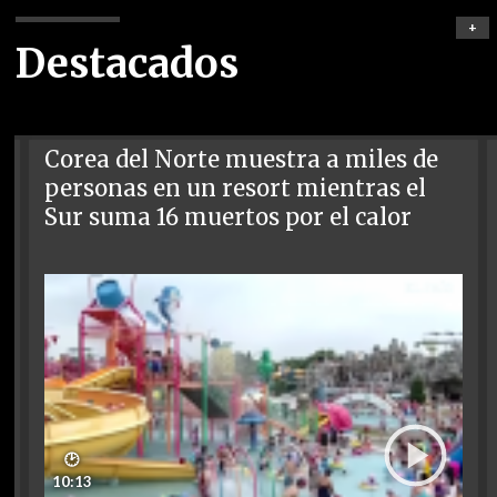
+
Destacados
Corea del Norte muestra a miles de
personas en un resort mientras el
Sur suma 16 muertos por el calor
🕑
10:13