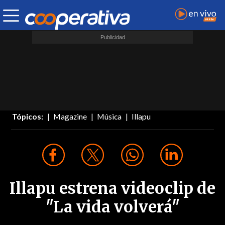
Tópicos:
Magazine
Música
Illapu
Illapu estrena videoclip de
"La vida volverá"