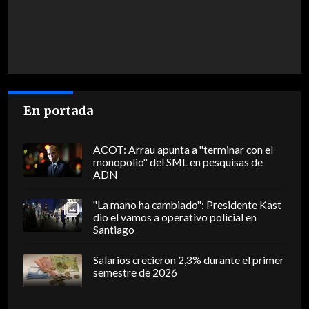
En portada
ACOT: Arrau apunta a "terminar con el
monopolio" del SML en pesquisas de
ADN
"La mano ha cambiado": Presidente Kast
dio el vamos a operativo policial en
Santiago
Salarios crecieron 2,3% durante el primer
semestre de 2026