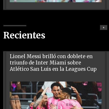
+
Recientes
Lionel Messi brilló con doblete en
triunfo de Inter Miami sobre
Atlético San Luis en la Leagues Cup