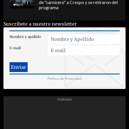
de "carnicero" a Crespo y se retiraron del
3655
programa
Suscríbete a nuestro newsletter
Nombre y apellido
E-mail
Política de Privacidad