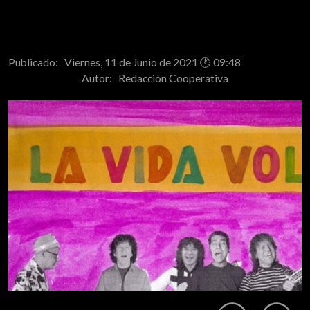
Publicado: Viernes, 11 de Junio de 2021 🕐 09:48
Autor:
Redacción Cooperativa