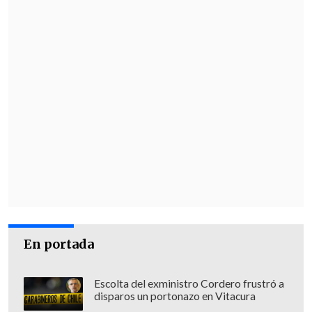
En portada
Escolta del exministro Cordero frustró a
disparos un portonazo en Vitacura