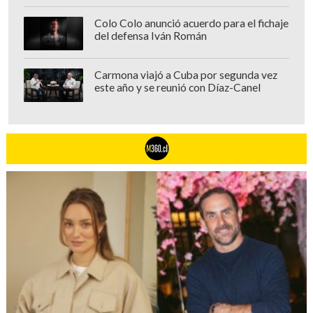
Colo Colo anunció acuerdo para el fichaje
del defensa Iván Román
Carmona viajó a Cuba por segunda vez
este año y se reunió con Díaz-Canel