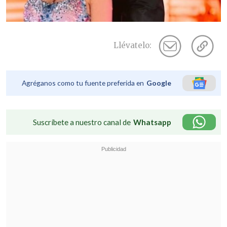
Llévatelo:
Agréganos como tu fuente preferida en
Google
Suscríbete a nuestro canal de
Whatsapp