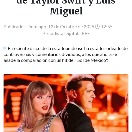
de Taylor Swift y Luis
Miguel
Publicado: Domingo, 12 de Octubre de 2025 🕐 12:55
Periodista Digital:
EFE
El reciente disco de la estadounidense ha estado rodeado de
controversias y comentarios divididos, a los que ahora se
añade la comparación con un hit del "Sol de México".