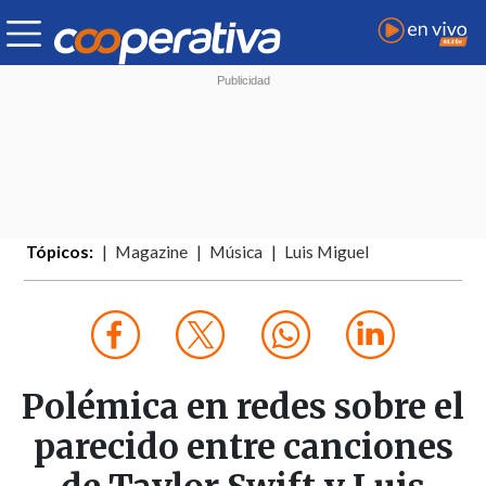
Tópicos:
Magazine
Música
Luis Miguel
Polémica en redes sobre el
parecido entre canciones