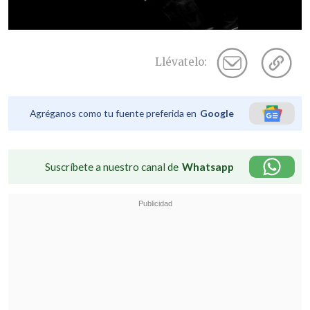
Llévatelo:
Agréganos como tu fuente preferida en
Google
Suscríbete a nuestro canal de
Whatsapp