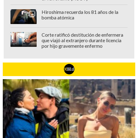
Hiroshima recuerda los 81 años de la
bomba atómica
Corte ratificó destitución de enfermera
que viajó al extranjero durante licencia
por hijo gravemente enfermo