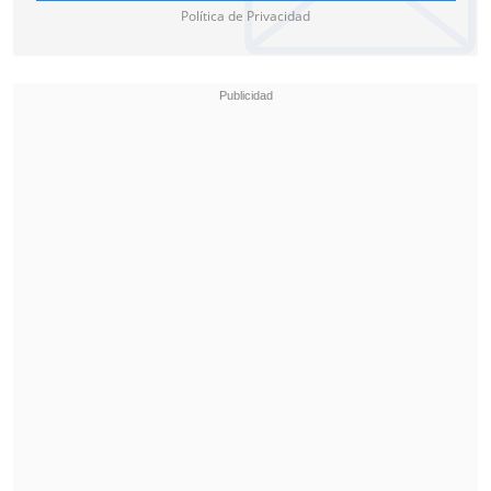
Política de Privacidad