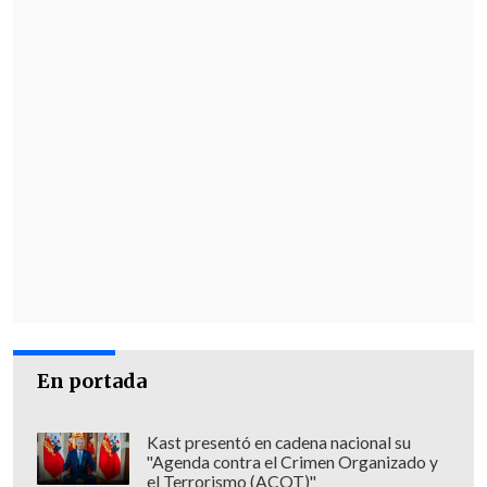
En portada
Kast presentó en cadena nacional su
"Agenda contra el Crimen Organizado y
el Terrorismo (ACOT)"