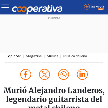
Tópicos:
Magazine
Música
Música chilena
Murió Alejandro Landeros,
legendario guitarrista del