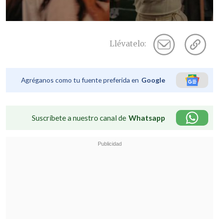
Llévatelo:
Agréganos como tu fuente preferida en
Google
Suscríbete a nuestro canal de
Whatsapp