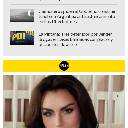
Camioneros piden al Gobierno construir
túnel con Argentina ante estancamiento
en Los Libertadores
La Pintana: Tres detenidos por vender
drogas en casas blindadas con placas y
picaportes de acero