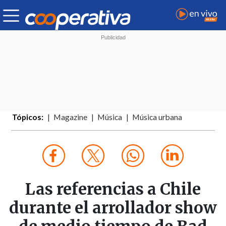
Tópicos:
Magazine
Música
Música urbana
Las referencias a Chile
durante el arrollador show