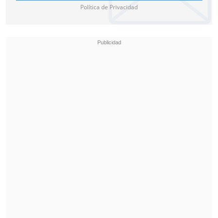
Política de Privacidad