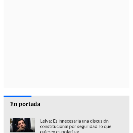
En portada
Leiva: Es innecesaria una discusión
constitucional por seguridad, lo que
quieren es polarizar