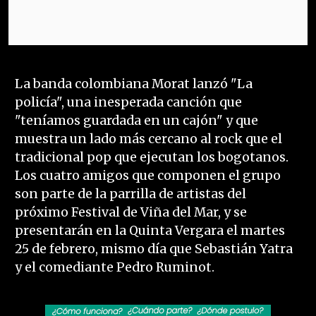
La banda colombiana Morat lanzó "La
policía", una inesperada canción que
"teníamos guardada en un cajón" y que
muestra un lado más cercano al rock que el
tradicional pop que ejecutan los bogotanos.
Los cuatro amigos que componen el grupo
son parte de la parrilla de artistas del
próximo Festival de Viña del Mar, y se
presentarán en la Quinta Vergara el martes
25 de febrero, mismo día que Sebastián Yatra
y el comediante Pedro Ruminot.