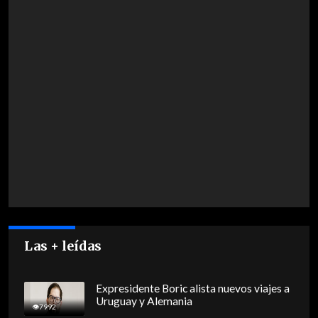
Las + leídas
Expresidente Boric alista nuevos viajes a
Uruguay y Alemania
7992