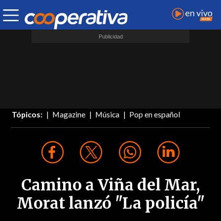
Tópicos:
Magazine
Música
Pop en español
Camino a Viña del Mar,
Morat lanzó "La policía"