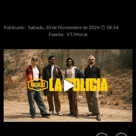
Publicado: Sabado, 30 de Noviembre de 2024 🕐 18:54
Fuente:
YT/Morat
Play
Video