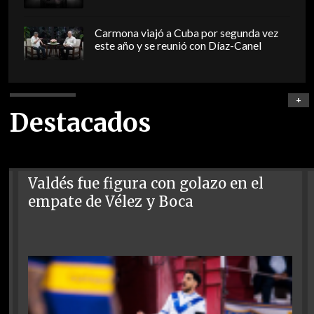
Carmona viajó a Cuba por segunda vez
este año y se reunió con Díaz-Canel
+
Destacados
Valdés fue figura con golazo en el
empate de Vélez y Boca