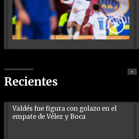
+
Recientes
Valdés fue figura con golazo en el
empate de Vélez y Boca