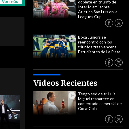
doblete en triunfo de
Inter Miami sobre
Atlético San Luis en la
Leagues Cup
Boca Juniors se
reencontró con los
triunfos tras vencer a
Estudiantes de La Plata
Videos Recientes
Tengo sed de ti: Luis
Miguel reaparece en
comentado comercial de
Coca-Cola