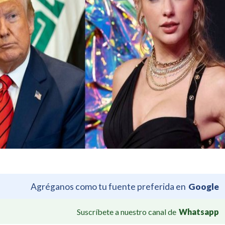
Agréganos como tu fuente preferida en
Google
Suscríbete a nuestro canal de
Whatsapp