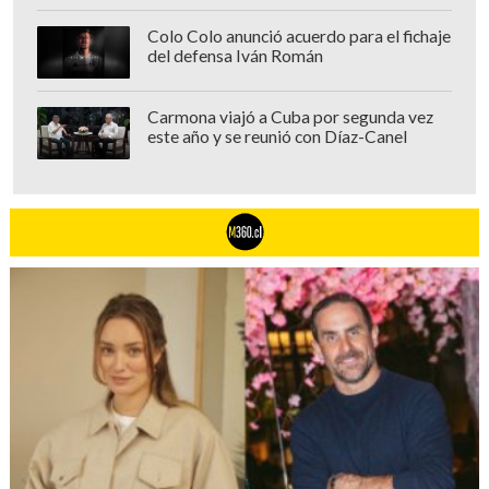
Colo Colo anunció acuerdo para el fichaje
del defensa Iván Román
Carmona viajó a Cuba por segunda vez
este año y se reunió con Díaz-Canel