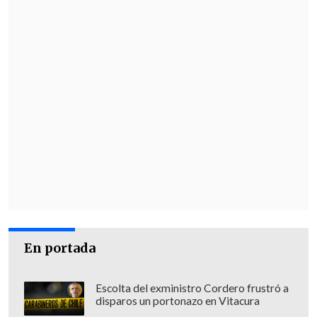
En portada
Escolta del exministro Cordero frustró a
disparos un portonazo en Vitacura