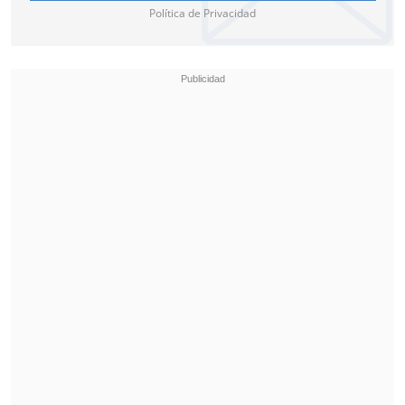
Política de Privacidad