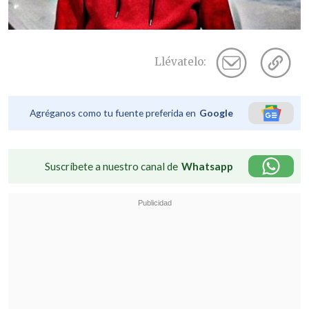
Llévatelo:
Agréganos como tu fuente preferida en
Google
Suscríbete a nuestro canal de
Whatsapp