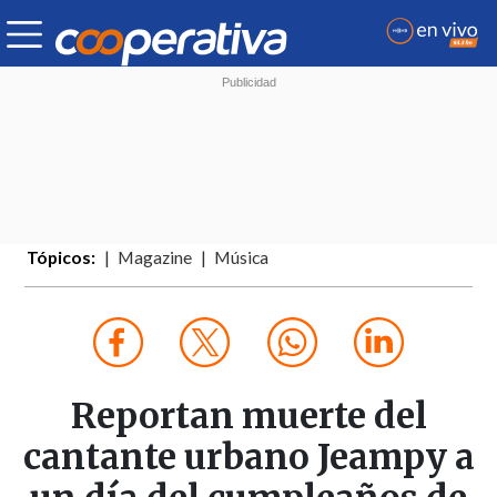
Tópicos:
Magazine
Música
Reportan muerte del
cantante urbano Jeampy a