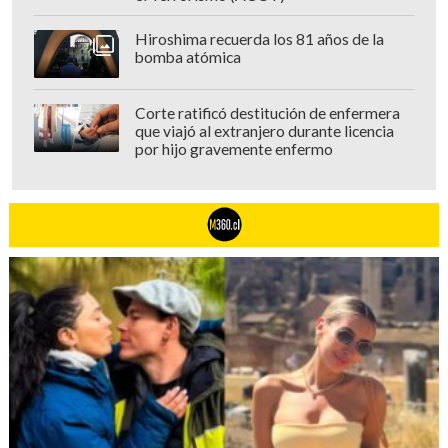
Hiroshima recuerda los 81 años de la
bomba atómica
Corte ratificó destitución de enfermera
que viajó al extranjero durante licencia
por hijo gravemente enfermo