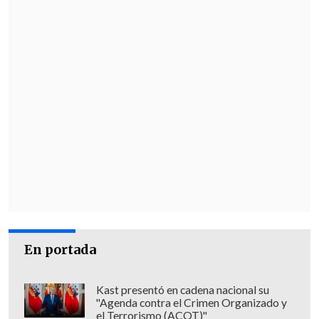
En portada
Kast presentó en cadena nacional su
"Agenda contra el Crimen Organizado y
el Terrorismo (ACOT)"