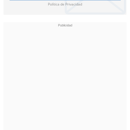
Política de Privacidad