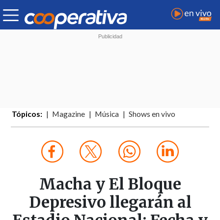
Tópicos:
Magazine
Música
Shows en vivo
Macha y El Bloque
Depresivo llegarán al