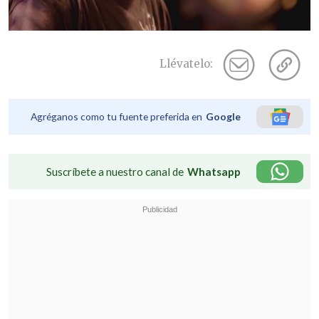
Llévatelo:
Agréganos como tu fuente preferida en
Google
Suscríbete a nuestro canal de
Whatsapp