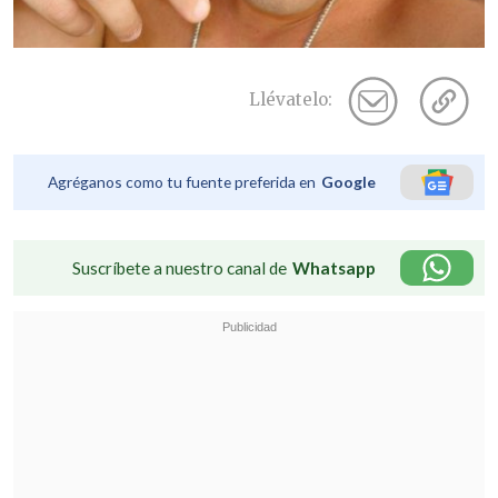
Llévatelo:
Agréganos como tu fuente preferida en
Google
Suscríbete a nuestro canal de
Whatsapp