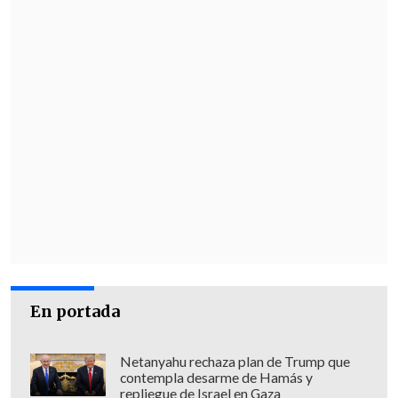
En portada
Netanyahu rechaza plan de Trump que
contempla desarme de Hamás y
repliegue de Israel en Gaza