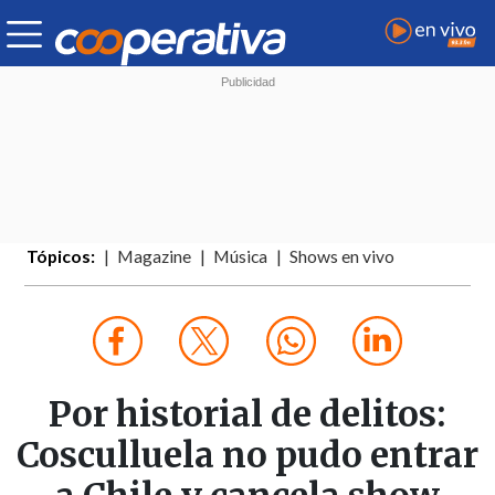
Tópicos:
Magazine
Música
Shows en vivo
Por historial de delitos:
Cosculluela no pudo entrar