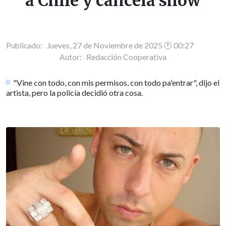
a Chile y cancela show
Publicado: Jueves, 27 de Noviembre de 2025 🕐 00:27
Autor:
Redacción Cooperativa
"Vine con todo, con mis permisos, con todo pa'entrar", dijo el
artista, pero la policía decidió otra cosa.