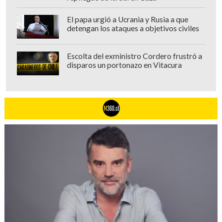
El papa urgió a Ucrania y Rusia a que
detengan los ataques a objetivos civiles
Escolta del exministro Cordero frustró a
disparos un portonazo en Vitacura