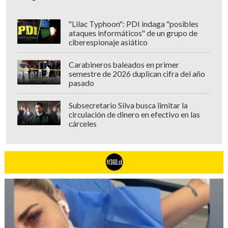
"Lilac Typhoon": PDI indaga "posibles
ataques informáticos" de un grupo de
ciberespionaje asiático
Carabineros baleados en primer
semestre de 2026 duplican cifra del año
pasado
Subsecretario Silva busca limitar la
circulación de dinero en efectivo en las
cárceles