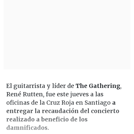
El guitarrista y líder de
The Gathering
,
René Rutten, fue este jueves a las
oficinas de la Cruz Roja en Santiago
a
entregar la recaudación del concierto
realizado a beneficio de los
damnificados.