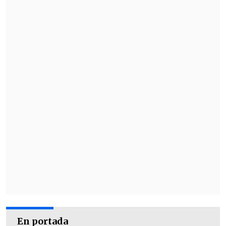
En portada