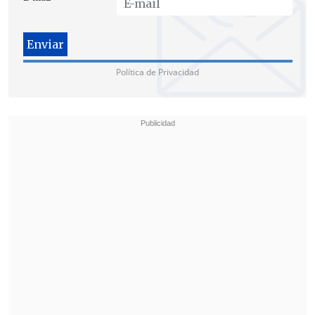
Política de Privacidad