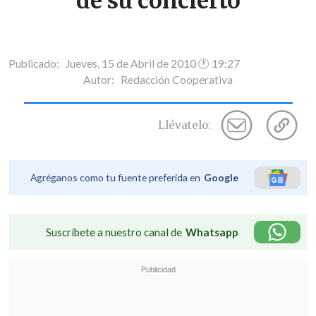
de su concierto
Publicado: Jueves, 15 de Abril de 2010 🕐 19:27
Autor:
Redacción Cooperativa
Llévatelo:
Agréganos como tu fuente preferida en
Google
Suscríbete a nuestro canal de
Whatsapp