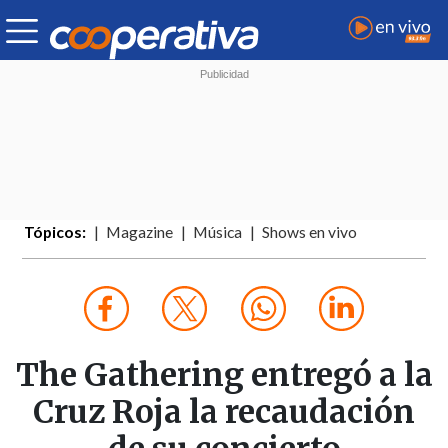
Tópicos:
Magazine
Música
Shows en vivo
The Gathering entregó a la
Cruz Roja la recaudación