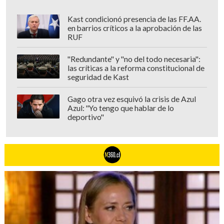
Kast condicionó presencia de las FF.AA.
en barrios críticos a la aprobación de las
RUF
"Redundante" y "no del todo necesaria":
las críticas a la reforma constitucional de
seguridad de Kast
Gago otra vez esquivó la crisis de Azul
Azul: "Yo tengo que hablar de lo
deportivo"