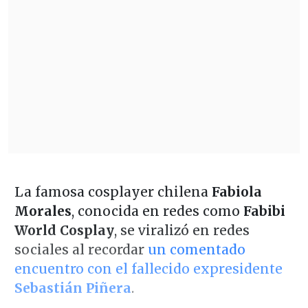
La famosa cosplayer chilena
Fabiola
Morales
, conocida en redes como
Fabibi
World Cosplay
, se viralizó en redes
sociales al recordar
un comentado
encuentro con el fallecido expresidente
Sebastián Piñera
.