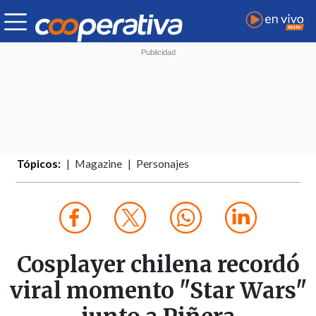
Tópicos:
Magazine
Personajes
Cosplayer chilena recordó
viral momento "Star Wars"