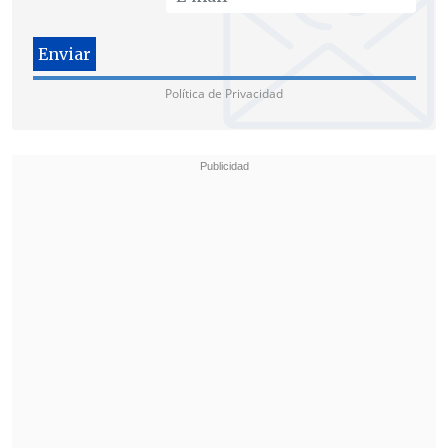
Política de Privacidad