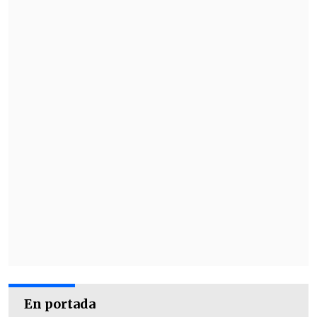
En portada