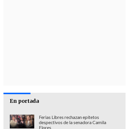
En portada
Ferias Libres rechazan epítetos
despectivos de la senadora Camila
Flores