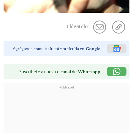
Llévatelo:
Agréganos como tu fuente preferida en
Google
Suscríbete a nuestro canal de
Whatsapp