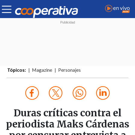
Tópicos:
Magazine
Personajes
Duras críticas contra el
periodista Maks Cárdenas