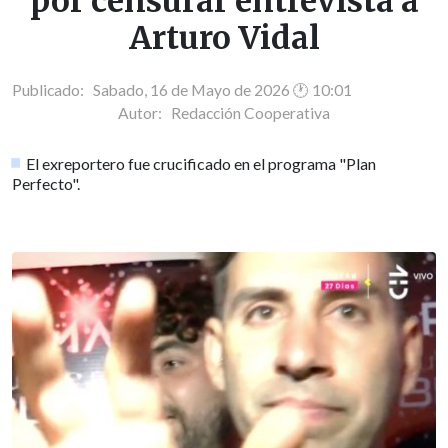
por censurar entrevista a
Arturo Vidal
Publicado: Sabado, 16 de Mayo de 2026 🕐 10:01
Autor:
Redacción Cooperativa
El exreportero fue crucificado en el programa "Plan
Perfecto".