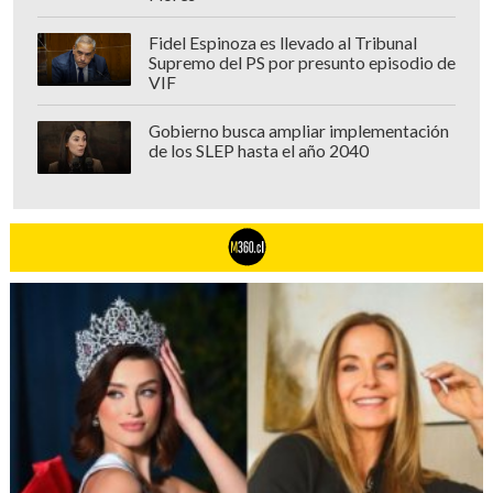
Fidel Espinoza es llevado al Tribunal
Supremo del PS por presunto episodio de
VIF
Gobierno busca ampliar implementación
de los SLEP hasta el año 2040