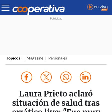
Tópicos:
Magazine
Personajes
Laura Prieto aclaró
situación de salud tras