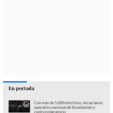
En portada
Con más de 5.000 efectivos: Arrau lanzó
operativo nacional de fiscalización y
control migratorio