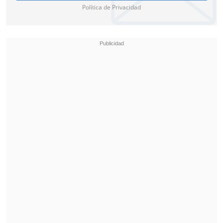
Política de Privacidad