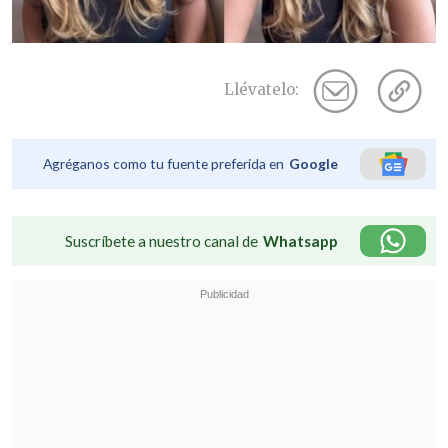
Llévatelo:
Agréganos como tu fuente preferida en
Google
Suscríbete a nuestro canal de
Whatsapp