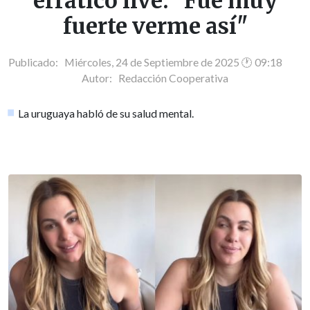
errático live: "Fue muy
fuerte verme así"
Publicado: Miércoles, 24 de Septiembre de 2025 🕐 09:18
Autor:
Redacción Cooperativa
La uruguaya habló de su salud mental.