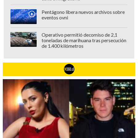
Pentágono libera nuevos archivos sobre
eventos ovni
Operativo permitió decomiso de 2,1
toneladas de marihuana tras persecución
de 1.400 kilómetros