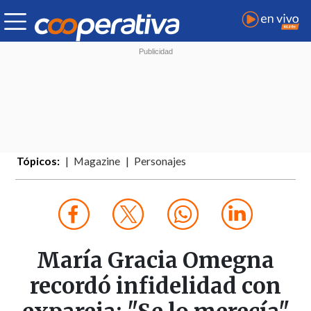
Tópicos:
Magazine
Personajes
María Gracia Omegna
recordó infidelidad con