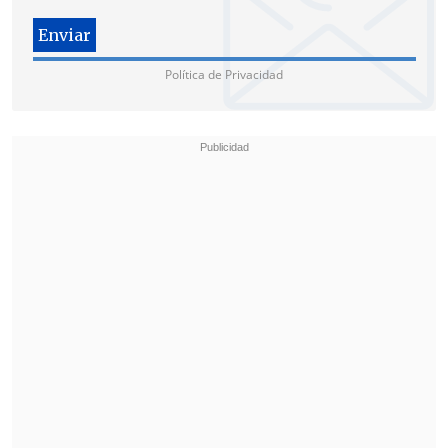
Política de Privacidad