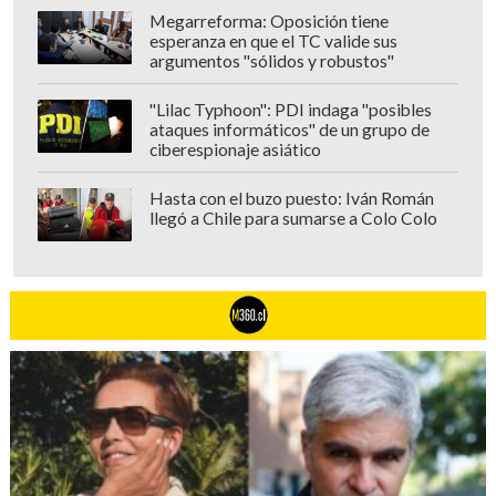
Megarreforma: Oposición tiene
esperanza en que el TC valide sus
argumentos "sólidos y robustos"
"Lilac Typhoon": PDI indaga "posibles
ataques informáticos" de un grupo de
ciberespionaje asiático
Hasta con el buzo puesto: Iván Román
llegó a Chile para sumarse a Colo Colo