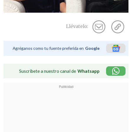
Llévatelo:
Agréganos como tu fuente preferida en
Google
Suscríbete a nuestro canal de
Whatsapp