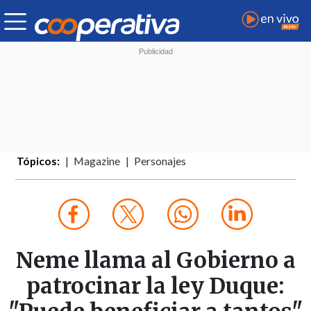
Tópicos:
Magazine
Personajes
Neme llama al Gobierno a
patrocinar la ley Duque: