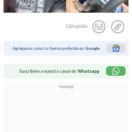
Llévatelo:
Agréganos como tu fuente preferida en
Google
Suscríbete a nuestro canal de
Whatsapp