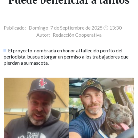
"Puede beneficiar a tantos"
Publicado: Domingo, 7 de Septiembre de 2025 🕐 13:30
Autor:
Redacción Cooperativa
El proyecto, nombrada en honor al fallecido perrito del
periodista, busca otorgar un permiso a los trabajadores que
pierdan a su mascota.