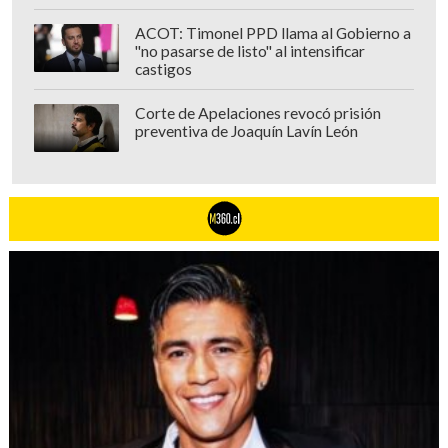
ACOT: Timonel PPD llama al Gobierno a
"no pasarse de listo" al intensificar
castigos
Corte de Apelaciones revocó prisión
preventiva de Joaquín Lavín León