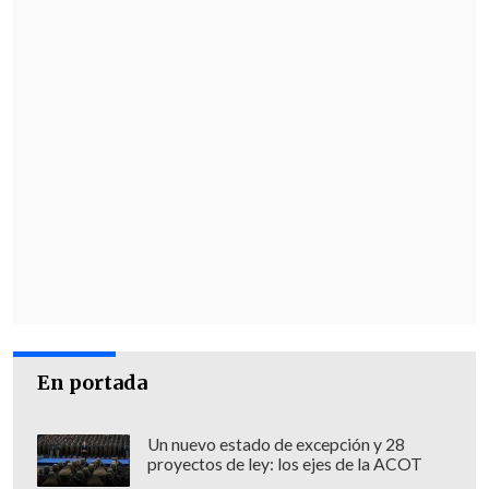
En portada
Un nuevo estado de excepción y 28
proyectos de ley: los ejes de la ACOT