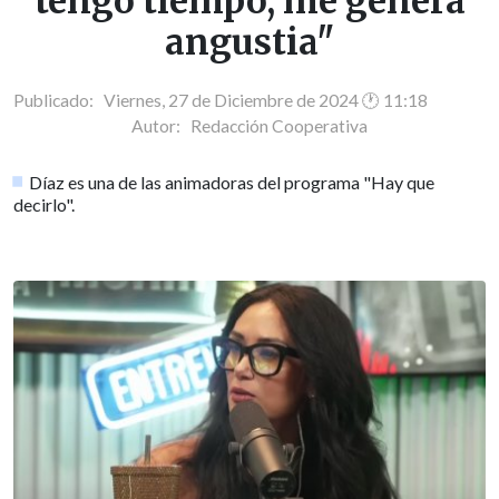
tengo tiempo, me genera
angustia"
Publicado: Viernes, 27 de Diciembre de 2024 🕐 11:18
Autor:
Redacción Cooperativa
Díaz es una de las animadoras del programa "Hay que
decirlo".