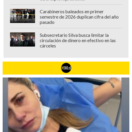
Carabineros baleados en primer
semestre de 2026 duplican cifra del año
pasado
Subsecretario Silva busca limitar la
circulación de dinero en efectivo en las
cárceles