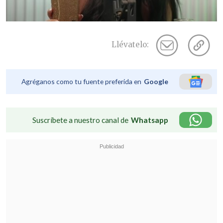
Llévatelo:
Agréganos como tu fuente preferida en
Google
Suscríbete a nuestro canal de
Whatsapp