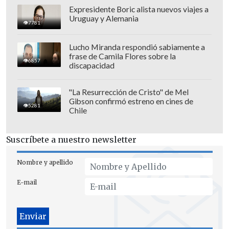
Expresidente Boric alista nuevos viajes a
Uruguay y Alemania
7781
Lucho Miranda respondió sabiamente a
frase de Camila Flores sobre la
6857
discapacidad
"La Resurrección de Cristo" de Mel
Gibson confirmó estreno en cines de
5281
Chile
Suscríbete a nuestro newsletter
Nombre y apellido
E-mail