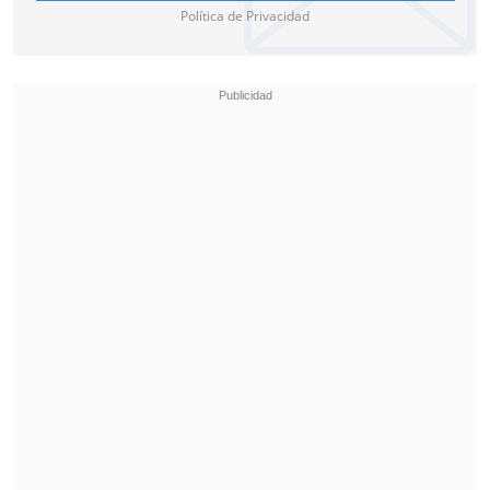
Política de Privacidad