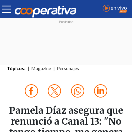
Tópicos:
Magazine
Personajes
Pamela Díaz asegura que
renunció a Canal 13: "No