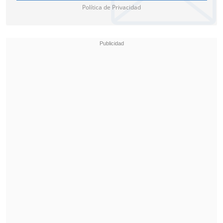
Política de Privacidad