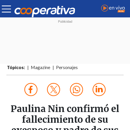
Tópicos:
Magazine
Personajes
Paulina Nin confirmó el
fallecimiento de su