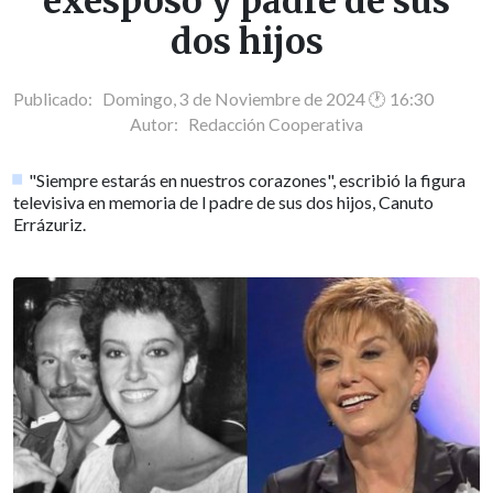
exesposo y padre de sus
dos hijos
Publicado: Domingo, 3 de Noviembre de 2024 🕐 16:30
Autor:
Redacción Cooperativa
"Siempre estarás en nuestros corazones", escribió la figura
televisiva en memoria de l padre de sus dos hijos, Canuto
Errázuriz.