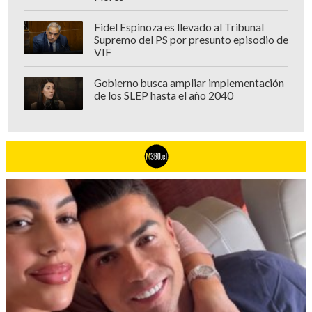
Fidel Espinoza es llevado al Tribunal
Supremo del PS por presunto episodio de
VIF
Gobierno busca ampliar implementación
de los SLEP hasta el año 2040