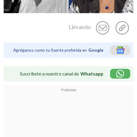
Llévatelo:
Agréganos como tu fuente preferida en
Google
Suscríbete a nuestro canal de
Whatsapp