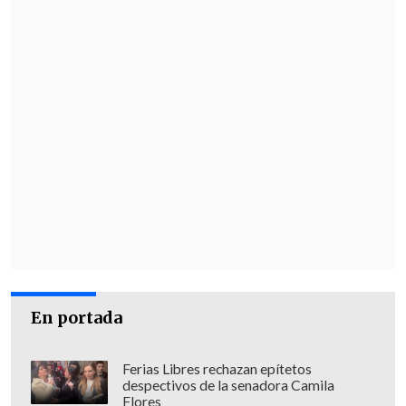
En portada
Ferias Libres rechazan epítetos
despectivos de la senadora Camila
Flores