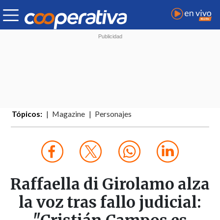
Tópicos:
Magazine
Personajes
Raffaella di Girolamo alza
la voz tras fallo judicial: