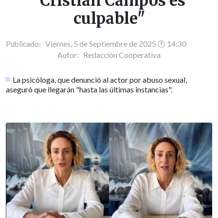
"Cristián Campos es
culpable"
Publicado: Viernes, 5 de Septiembre de 2025 🕐 14:30
Autor:
Redacción Cooperativa
La psicóloga, que denunció al actor por abuso sexual,
aseguró que llegarán "hasta las últimas instancias".