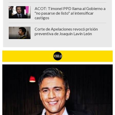
ACOT: Timonel PPD llama al Gobierno a
"no pasarse de listo" al intensificar
castigos
Corte de Apelaciones revocó prisión
preventiva de Joaquín Lavín León