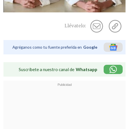
Llévatelo:
Agréganos como tu fuente preferida en
Google
Suscríbete a nuestro canal de
Whatsapp