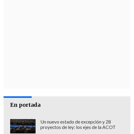
En portada
Un nuevo estado de excepción y 28
proyectos de ley: los ejes de la ACOT