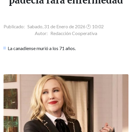
padecía rara enfermedad
Publicado: Sabado, 31 de Enero de 2026 🕐 10:02
Autor:
Redacción Cooperativa
La canadiense murió a los 71 años.