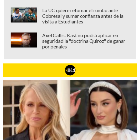
La UC quiere retomar el rumbo ante
Cobresal y sumar confianza antes de la
visita a Estudiantes
Axel Callís: Kast no podrá aplicar en
seguridad la "doctrina Quiroz" de ganar
por penales