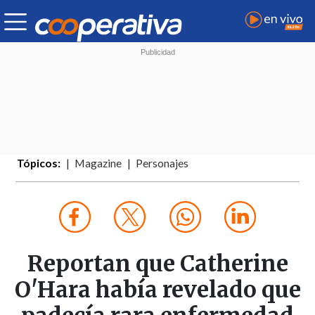
Tópicos:
Magazine
Personajes
Reportan que Catherine
O'Hara había revelado que