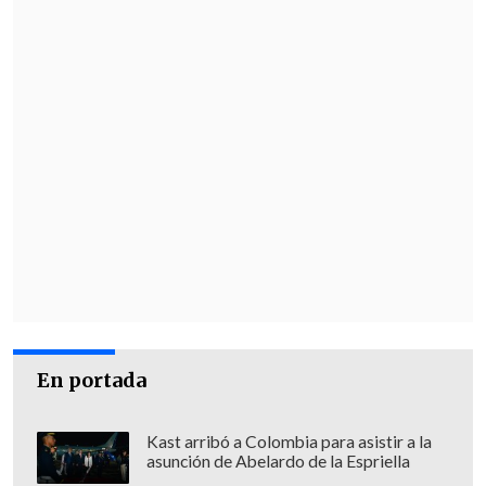
En portada
Kast arribó a Colombia para asistir a la
asunción de Abelardo de la Espriella