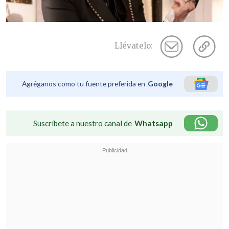
Llévatelo:
Agréganos como tu fuente preferida en
Google
Suscríbete a nuestro canal de
Whatsapp