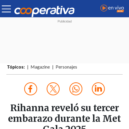
Tópicos:
Magazine
Personajes
Rihanna reveló su tercer
embarazo durante la Met