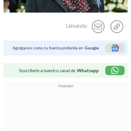
Llévatelo:
Agréganos como tu fuente preferida en
Google
Suscríbete a nuestro canal de
Whatsapp