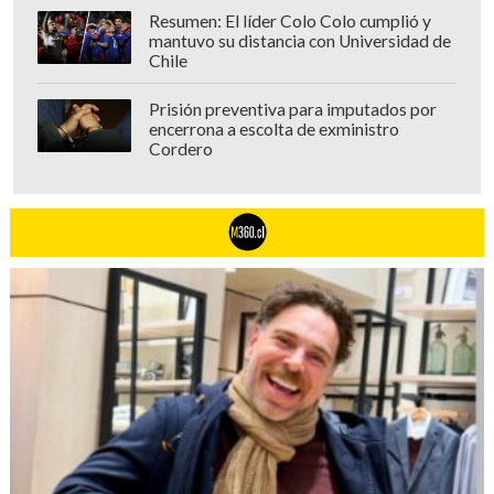
Resumen: El líder Colo Colo cumplió y
mantuvo su distancia con Universidad de
Chile
Prisión preventiva para imputados por
encerrona a escolta de exministro
Cordero