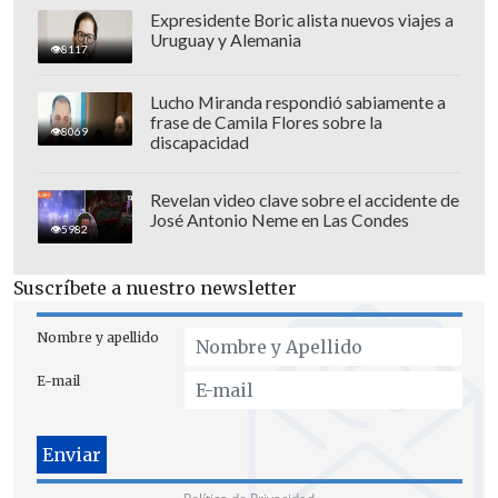
Expresidente Boric alista nuevos viajes a
Uruguay y Alemania
8117
Lucho Miranda respondió sabiamente a
frase de Camila Flores sobre la
8069
discapacidad
Revelan video clave sobre el accidente de
José Antonio Neme en Las Condes
5982
Suscríbete a nuestro newsletter
Nombre y apellido
E-mail