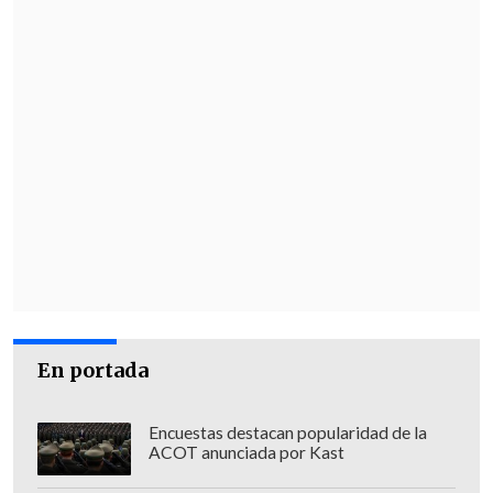
En portada
Encuestas destacan popularidad de la
ACOT anunciada por Kast