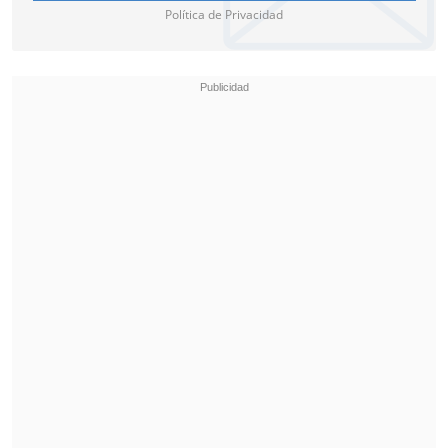
Política de Privacidad