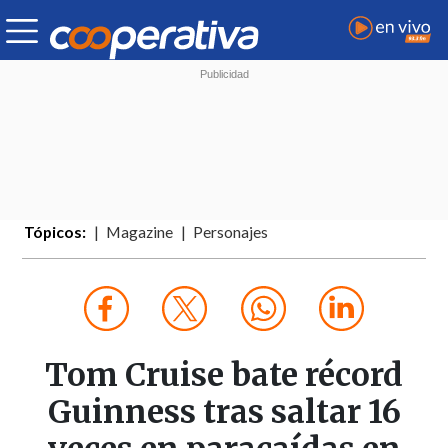
Tópicos:
Magazine
Personajes
Tom Cruise bate récord
Guinness tras saltar 16