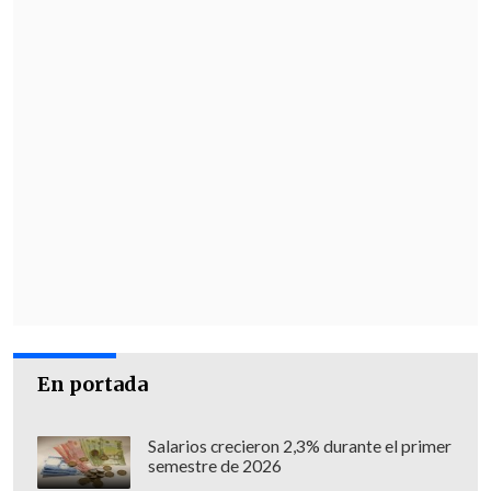
En portada
Salarios crecieron 2,3% durante el primer
semestre de 2026