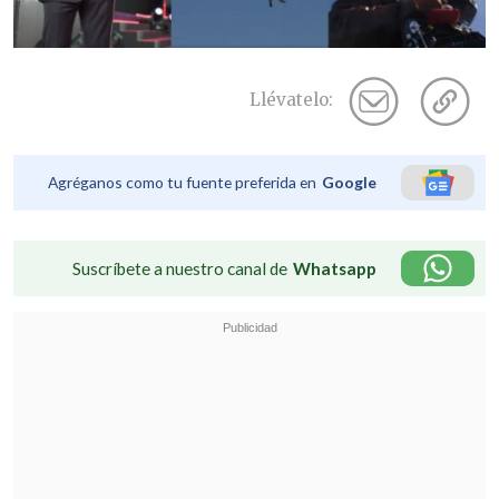
Llévatelo:
Agréganos como tu fuente preferida en
Google
Suscríbete a nuestro canal de
Whatsapp