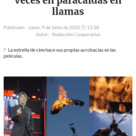
veces en paracaídas en
llamas
Publicado: Lunes, 9 de Junio de 2025 🕐 13:28
Autor:
Redacción Cooperativa
La estrella de cine hace sus propias acrobacias en las
películas.