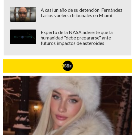
A casi un año de su detención, Fernández
Larios vuelve a tribunales en Miami
Experto de la NASA advierte que la
humanidad "debe prepararse" ante
futuros impactos de asteroides