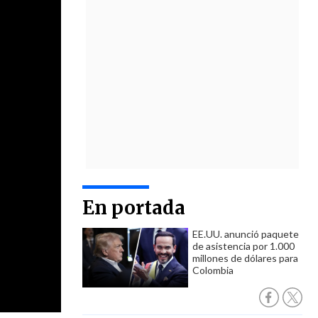
En portada
EE.UU. anunció paquete
de asistencia por 1.000
millones de dólares para
Colombia