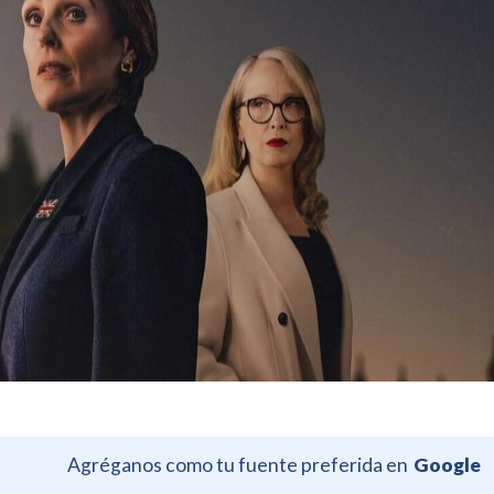
Agréganos como tu fuente preferida en
Google