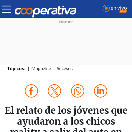
Tópicos:
Magazine
Sucesos
El relato de los jóvenes que
ayudaron a los chicos