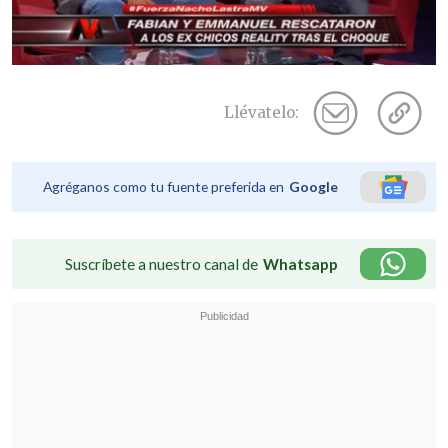
Llévatelo:
Agréganos como tu fuente preferida en
Google
Suscríbete a nuestro canal de
Whatsapp