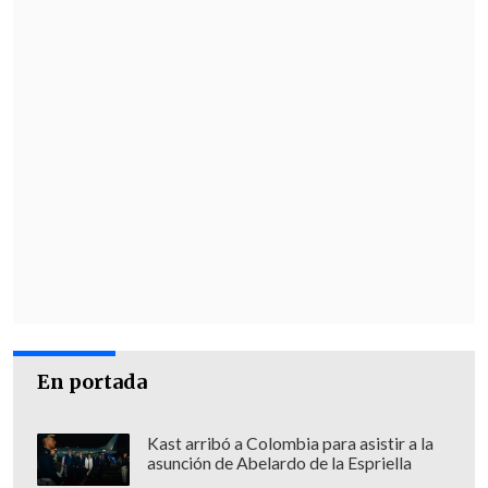
En portada
Kast arribó a Colombia para asistir a la
asunción de Abelardo de la Espriella