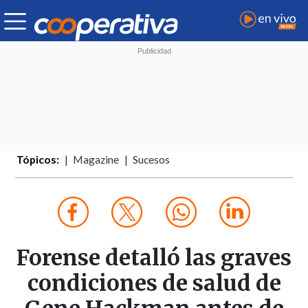
Tópicos:
Magazine
Sucesos
Forense detalló las graves
condiciones de salud de