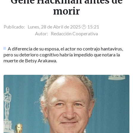
Gene Hackman antes de
morir
Publicado: Lunes, 28 de Abril de 2025 🕐 15:21
Autor:
Redacción Cooperativa
A diferencia de su esposa, el actor no contrajo hantavirus,
pero su deterioro cognitivo habría impedido que notara la
muerte de Betsy Arakawa.