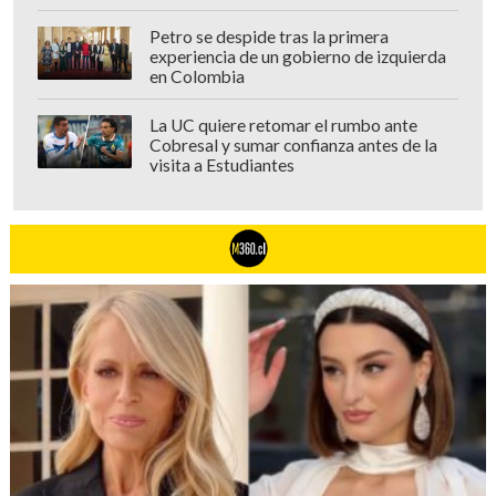
Petro se despide tras la primera
experiencia de un gobierno de izquierda
en Colombia
La UC quiere retomar el rumbo ante
Cobresal y sumar confianza antes de la
visita a Estudiantes