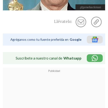
@genehackman
Llévatelo:
Agréganos como tu fuente preferida en
Google
Suscríbete a nuestro canal de
Whatsapp