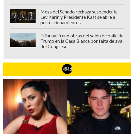
Mesa del Senado rechaza suspender la
Ley Karin y Presidente Kast se abre a
perfeccionamientos
Tribunal frenó obras del salón de baile de
Trump en la Casa Blanca por falta de aval
del Congreso