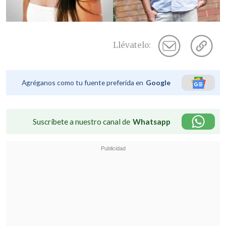
Llévatelo:
Agréganos como tu fuente preferida en
Google
Suscríbete a nuestro canal de
Whatsapp