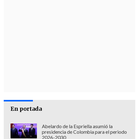
En portada
Abelardo de la Espriella asumió la
presidencia de Colombia para el periodo
2026-2030