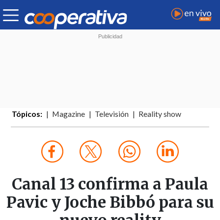
Tópicos:
Magazine
Televisión
Reality show
Canal 13 confirma a Paula
Pavic y Joche Bibbó para su