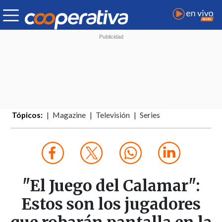
Tópicos:
Magazine
Televisión
Series
"El Juego del Calamar":
Estos son los jugadores