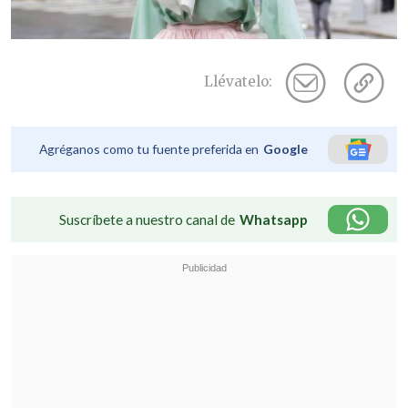
Llévatelo:
Agréganos como tu fuente preferida en
Google
Suscríbete a nuestro canal de
Whatsapp