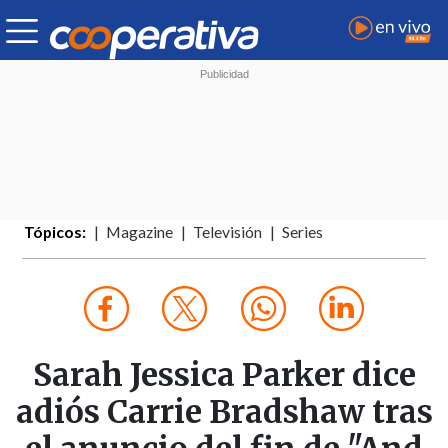
Tópicos:
Magazine
Televisión
Series
Sarah Jessica Parker dice
adiós Carrie Bradshaw tras