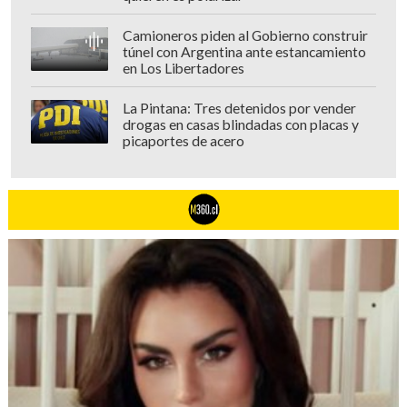
Camioneros piden al Gobierno construir
túnel con Argentina ante estancamiento
en Los Libertadores
La Pintana: Tres detenidos por vender
drogas en casas blindadas con placas y
picaportes de acero