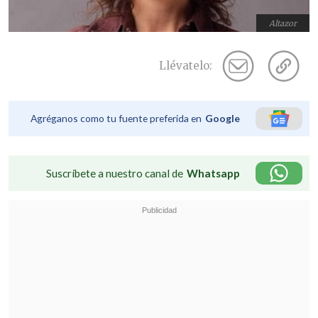
Altazor
Llévatelo:
Agréganos como tu fuente preferida en
Google
Suscríbete a nuestro canal de
Whatsapp