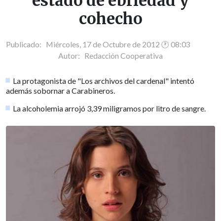
estado de ebriedad y
cohecho
Publicado: Miércoles, 17 de Octubre de 2012 🕐 08:03
Autor:
Redacción Cooperativa
La protagonista de "Los archivos del cardenal" intentó
además sobornar a Carabineros.
La alcoholemia arrojó 3,39 miligramos por litro de sangre.