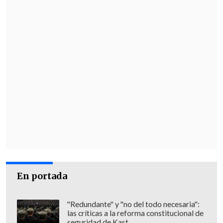
En portada
"Redundante" y "no del todo necesaria":
las críticas a la reforma constitucional de
seguridad de Kast