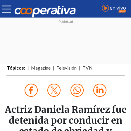
Tópicos:
Magazine
Televisión
TVN
Actriz Daniela Ramírez fue
detenida por conducir en