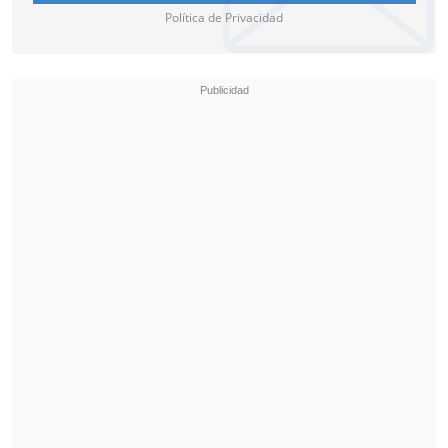
Política de Privacidad