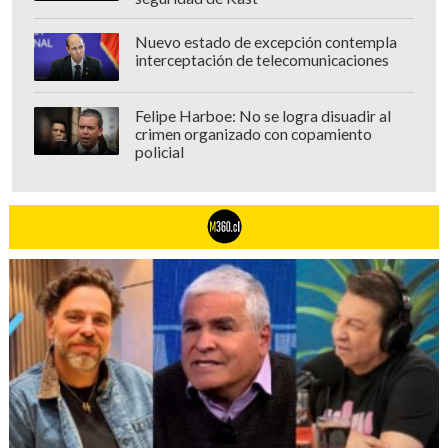
Nuevo estado de excepción contempla
interceptación de telecomunicaciones
Felipe Harboe: No se logra disuadir al
crimen organizado con copamiento
policial