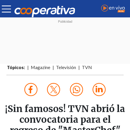
Tópicos:
Magazine
Televisión
TVN
¡Sin famosos! TVN abrió la
convocatoria para el