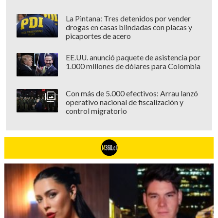
La Pintana: Tres detenidos por vender
drogas en casas blindadas con placas y
picaportes de acero
EE.UU. anunció paquete de asistencia por
1.000 millones de dólares para Colombia
Con más de 5.000 efectivos: Arrau lanzó
operativo nacional de fiscalización y
control migratorio