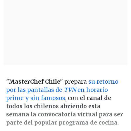
"MasterChef Chile"
prepara
su retorno
por las pantallas de
TVN
en horario
prime y sin famosos
, con
el canal de
todos los chilenos abriendo esta
semana la convocatoria virtual para ser
parte del popular programa de cocina
.