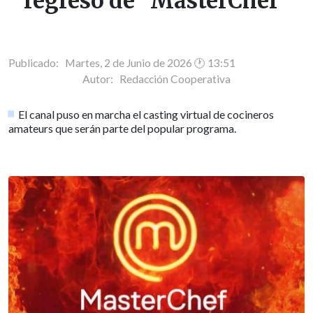
regreso de "MasterChef"
Publicado: Martes, 2 de Junio de 2026 🕐 13:51
Autor:
Redacción Cooperativa
El canal puso en marcha el casting virtual de cocineros
amateurs que serán parte del popular programa.