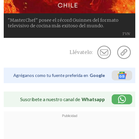
"MasterChef" posee el récord Guinnes del formato
televisivo de cocina más exitoso del mundo.
TVN
Llévatelo:
Agréganos como tu fuente preferida en
Google
Suscríbete a nuestro canal de
Whatsapp