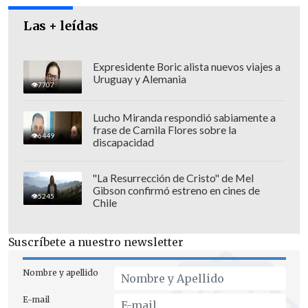
Las + leídas
Expresidente Boric alista nuevos viajes a
Uruguay y Alemania
7707
Lucho Miranda respondió sabiamente a
frase de Camila Flores sobre la
6449
discapacidad
"La Resurrección de Cristo" de Mel
Gibson confirmó estreno en cines de
5245
Chile
Suscríbete a nuestro newsletter
Nombre y apellido
E-mail