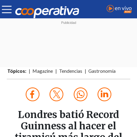
Tópicos:
Magazine
Tendencias
Gastronomía
Londres batió Record
Guinness al hacer el