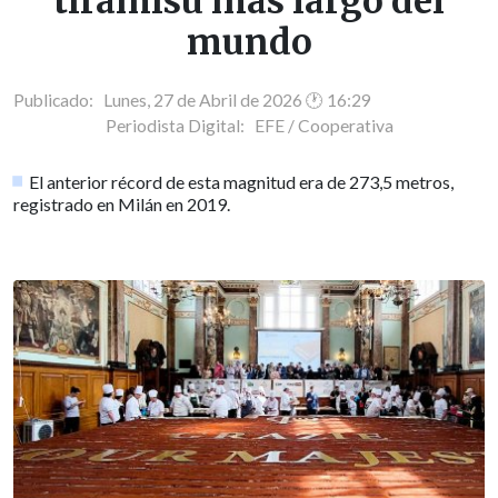
tiramisú más largo del
mundo
Publicado: Lunes, 27 de Abril de 2026 🕐 16:29
Periodista Digital:
EFE / Cooperativa
El anterior récord de esta magnitud era de 273,5 metros,
registrado en Milán en 2019.