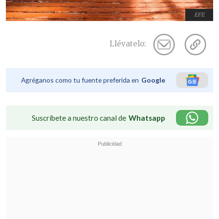
EFE
Llévatelo:
Agréganos como tu fuente preferida en
Google
Suscríbete a nuestro canal de
Whatsapp