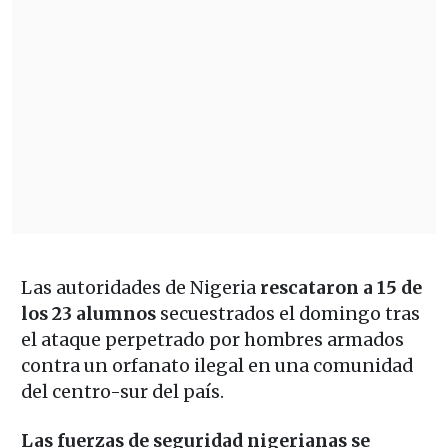
Las autoridades de Nigeria
rescataron a 15 de
los 23 alumnos
secuestrados el domingo tras
el ataque perpetrado por hombres armados
contra un orfanato ilegal en una comunidad
del centro-sur del país.
Las fuerzas de seguridad nigerianas se