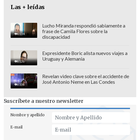
Las + leídas
Lucho Miranda respondió sabiamente a
frase de Camila Flores sobre la
8134
discapacidad
Expresidente Boric alista nuevos viajes a
Uruguay y Alemania
8126
Revelan video clave sobre el accidente de
José Antonio Neme en Las Condes
6108
Suscríbete a nuestro newsletter
Nombre y apellido
E-mail