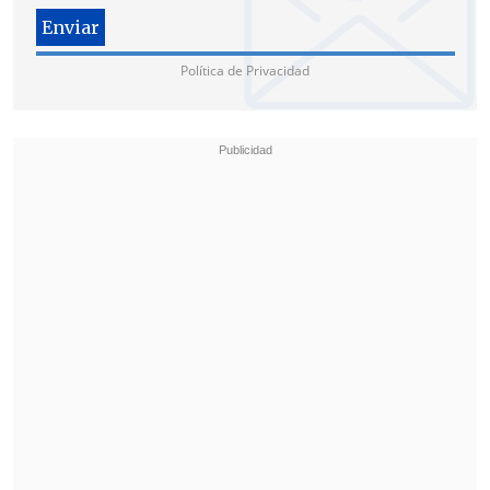
Política de Privacidad