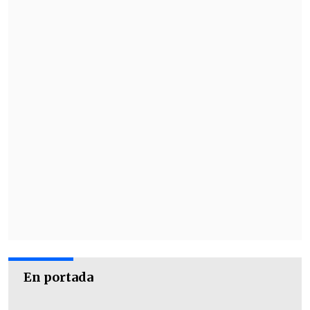
En portada