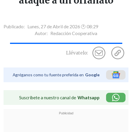
ataque a un orfanato
Publicado: Lunes, 27 de Abril de 2026 🕐 08:29
Autor:
Redacción Cooperativa
Llévatelo:
Agréganos como tu fuente preferida en
Google
Suscríbete a nuestro canal de
Whatsapp