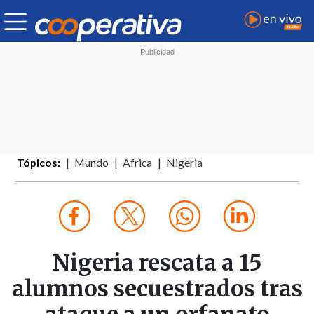
Tópicos:
Mundo
Africa
Nigeria
Nigeria rescata a 15
alumnos secuestrados tras