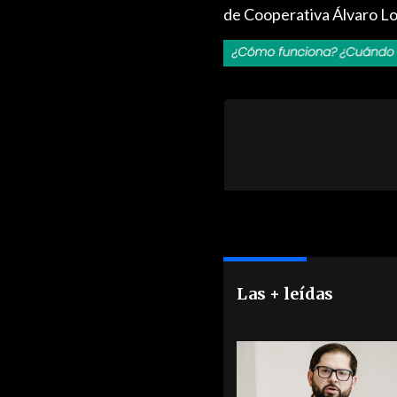
de Cooperativa Álvaro Loz
Las + leídas