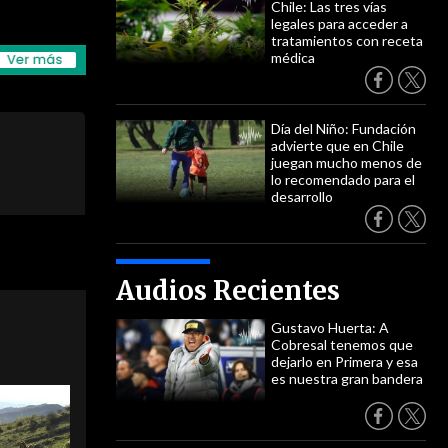
Chile: Las tres vías
legales para acceder a
tratamientos con receta
médica
Día del Niño: Fundación
advierte que en Chile
juegan mucho menos de
lo recomendado para el
desarrollo
Audios Recientes
Gustavo Huerta: A
Cobresal tenemos que
dejarlo en Primera y esa
es nuestra gran bandera