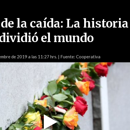
de la caída: La historia
dividió el mundo
mbre de 2019 a las 11:27 hrs.
| Fuente: Cooperativa
Play
Video