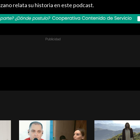
ano relata su historia en este podcast.