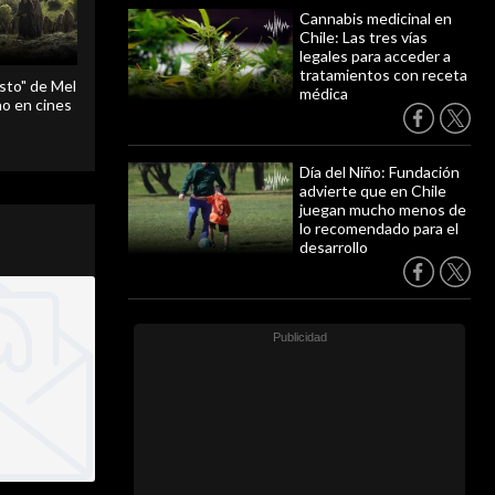
Cannabis medicinal en
Chile: Las tres vías
legales para acceder a
tratamientos con receta
sto" de Mel
médica
o en cines
Día del Niño: Fundación
advierte que en Chile
juegan mucho menos de
lo recomendado para el
desarrollo