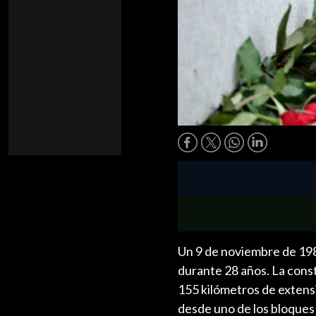
Un 9 de noviembre de 198
durante 28 años. La cons
155 kilómetros de extens
desde uno de los bloques 