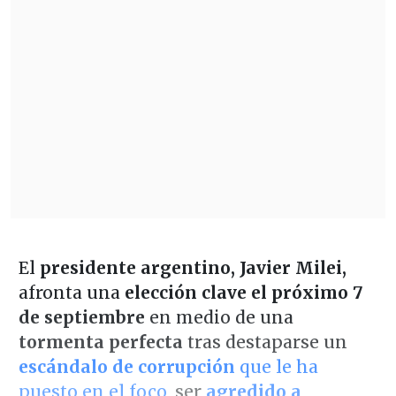
El
presidente argentino, Javier Milei,
afronta una
elección clave el próximo 7
de septiembre
en medio de una
tormenta perfecta
tras destaparse un
escándalo de corrupción
que le ha
puesto en el foco,
ser
agredido a