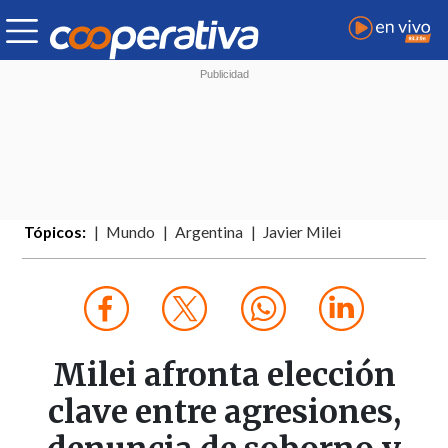
Tópicos:
Mundo
Argentina
Javier Milei
Milei afronta elección
clave entre agresiones,