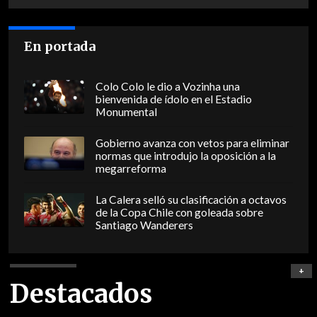
En portada
Colo Colo le dio a Vozinha una
bienvenida de ídolo en el Estadio
Monumental
Gobierno avanza con vetos para eliminar
normas que introdujo la oposición a la
megarreforma
La Calera selló su clasificación a octavos
de la Copa Chile con goleada sobre
Santiago Wanderers
+
Destacados