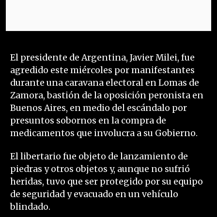
El presidente de Argentina, Javier Milei, fue
agredido este miércoles por manifestantes
durante una caravana electoral en Lomas de
Zamora, bastión de la oposición peronista en
Buenos Aires, en medio del escándalo por
presuntos sobornos en la compra de
medicamentos que involucra a su Gobierno.
El libertario fue objeto de lanzamiento de
piedras y otros objetos y, aunque no sufrió
heridas, tuvo que ser protegido por su equipo
de seguridad y evacuado en un vehículo
blindado.