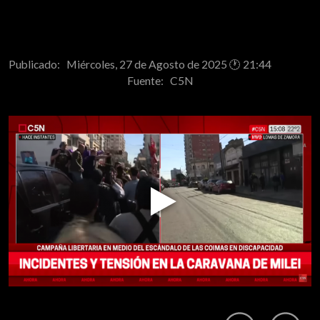
Publicado: Miércoles, 27 de Agosto de 2025 🕐 21:44
Fuente:
C5N
Play
Video