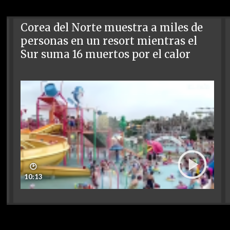
Corea del Norte muestra a miles de
personas en un resort mientras el
Sur suma 16 muertos por el calor
🕑
10:13