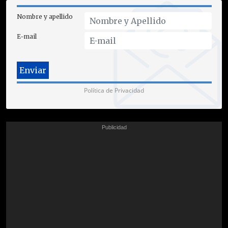
Nombre y apellido
E-mail
Política de Privacidad