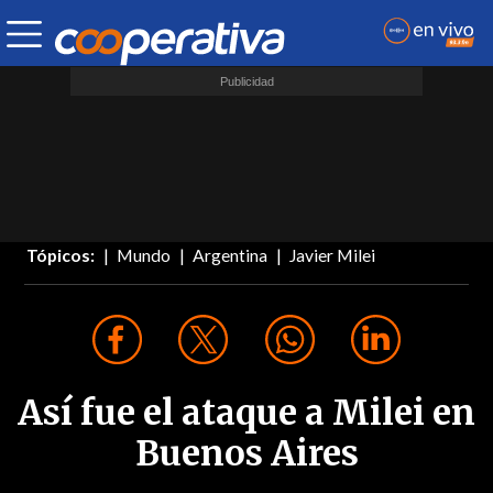
Tópicos:
Mundo
Argentina
Javier Milei
Así fue el ataque a Milei en
Buenos Aires